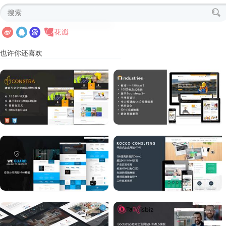
也许你还喜欢