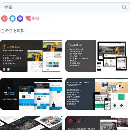
也许你还喜欢